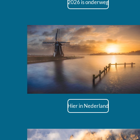
2026 is onderweg
Hier in Nederland