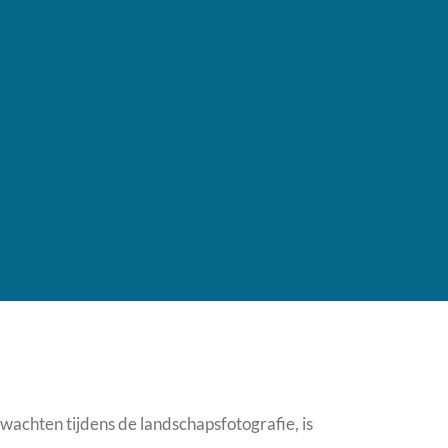
 wachten tijdens de landschapsfotografie, is