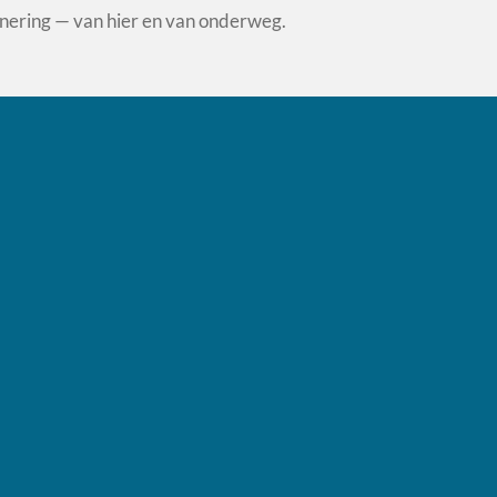
rinnering — van hier en van onderweg.