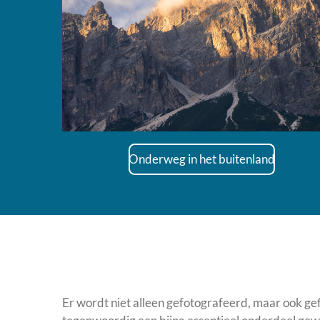
Onderweg in het buitenland
Er wordt niet alleen gefotografeerd, maar ook gefi