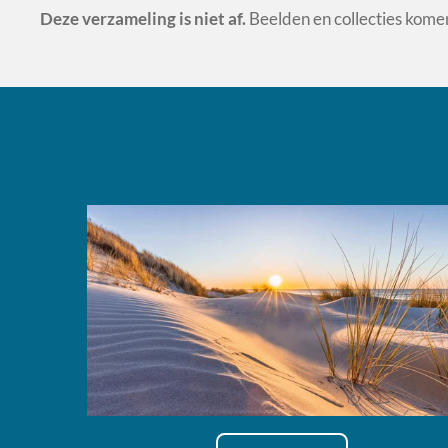
Deze verzameling is niet af.
Beelden en collecties komen 