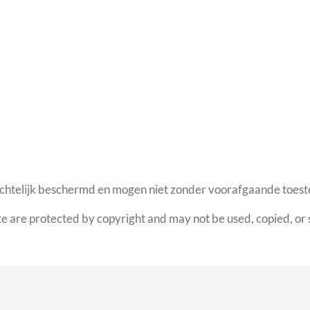
rechtelijk beschermd en mogen niet zonder voorafgaande toe
te are protected by copyright and may not be used, copied, or 