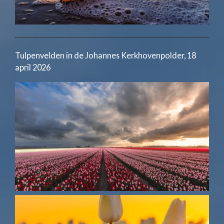
Tulpenvelden in de Johannes Kerkhovenpolder, 18
april 2026