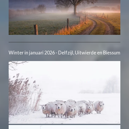
Winter in januari 2026 - Delfzijl, Uitwierde en Biessum