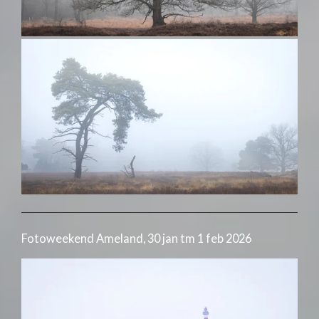
Fotoweekend Ameland, 30 jan tm 1 feb 2026