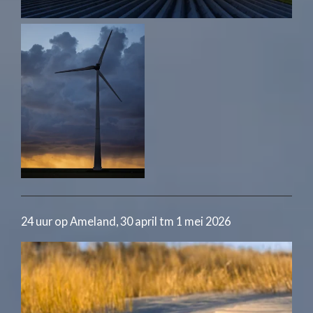
24 uur op Ameland, 30 april tm 1 mei 2026