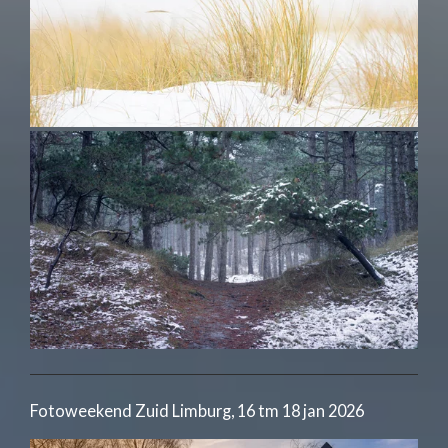
Fotoweekend Zuid Limburg, 16 tm 18 jan 2026